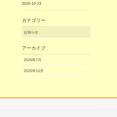
2025-10-23
カテゴリー
お知らせ
アーカイブ
2026年7月
2025年10月