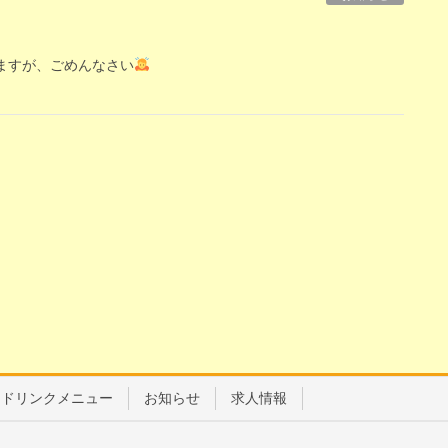
ますが、ごめんなさい
ドリンクメニュー
お知らせ
求人情報