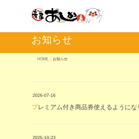
お知らせ
HOME
お知らせ
2026-07-16
プレミアム付き商品券使えるようにな
2025-10-23