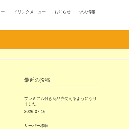
ュー
ドリンクメニュー
お知らせ
求人情報
最近の投稿
プレミアム付き商品券使えるようになり
ました
2026-07-16
サーバー移転