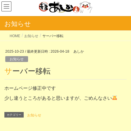
お知らせ
HOME
お知らせ
サーバー移転
2025-10-23
/ 最終更新日時 :
2026-04-18
あしか
お知らせ
サーバー移転
ホームページ修正中です
少し違うところがあると思いますが、ごめんなさい
カテゴリー
お知らせ