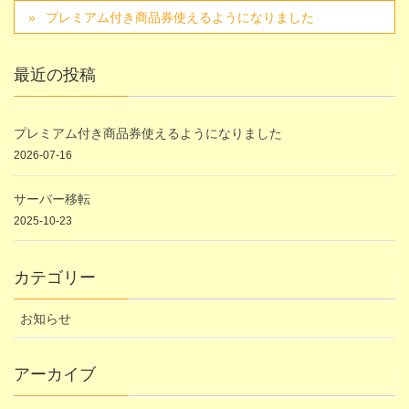
プレミアム付き商品券使えるようになりました
最近の投稿
プレミアム付き商品券使えるようになりました
2026-07-16
サーバー移転
2025-10-23
カテゴリー
お知らせ
アーカイブ