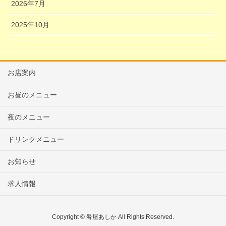
2026年7月
2025年10月
お店案内
お昼のメニュー
夜のメニュー
ドリンクメニュー
お知らせ
求人情報
Copyright © 肴屋あしか All Rights Reserved.